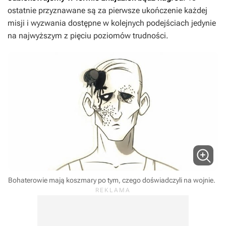
ostatnie przyznawane są za pierwsze ukończenie każdej
misji i wyzwania dostępne w kolejnych podejściach jedynie
na najwyższym z pięciu poziomów trudności.
Bohaterowie mają koszmary po tym, czego doświadczyli na wojnie.