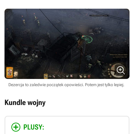
Dezercja to zaledwie początek opowieści. Potem jest tylko lepiej.
Kundle wojny
PLUSY: