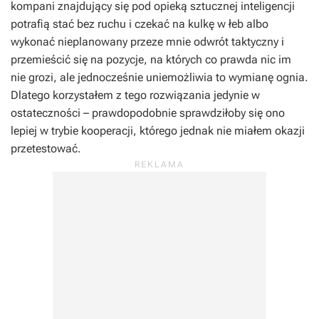
kompani znajdujący się pod opieką sztucznej inteligencji
potrafią stać bez ruchu i czekać na kulkę w łeb albo
wykonać nieplanowany przeze mnie odwrót taktyczny i
przemieścić się na pozycje, na których co prawda nic im
nie grozi, ale jednocześnie uniemożliwia to wymianę ognia.
Dlatego korzystałem z tego rozwiązania jedynie w
ostateczności – prawdopodobnie sprawdziłoby się ono
lepiej w trybie kooperacji, którego jednak nie miałem okazji
przetestować.