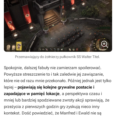
Przemawiający do żołnierzy pułkownik SS Walter Titel.
Spokojnie, dalszej fabuły nie zamierzam spoilerować.
Powyższe streszczenie to i tak zaledwie jej zawiązanie,
które nie od razu mnie przekonało. Później jednak jest tylko
lepiej –
pojawiają się kolejne grywalne postacie i
zapadające w pamięć lokacje
, a perspektywa czasu i
mniej lub bardziej spodziewane zwroty akcji sprawiają, że
przeżycia z pierwszych godzin gry zyskują nieco inny
kontekst. Dość powiedzieć, że Manfred i Ewald nie są