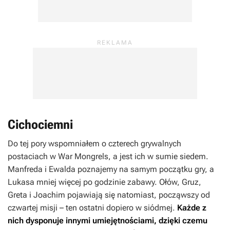
Cichociemni
Do tej pory wspomniałem o czterech grywalnych
postaciach w
War Mongrels
, a jest ich w sumie siedem.
Manfreda i Ewalda poznajemy na samym początku gry, a
Lukasa mniej więcej po godzinie zabawy. Ołów, Gruz,
Greta i Joachim pojawiają się natomiast, począwszy od
czwartej misji – ten ostatni dopiero w siódmej.
Każde z
nich dysponuje innymi umiejętnościami, dzięki czemu