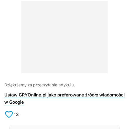
Dziękujemy za przeczytanie artykułu.
Ustaw GRYOnline.pl jako preferowane źródło wiadomości
w Google

13