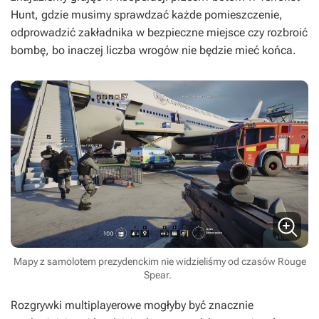
Hunt, gdzie musimy sprawdzać każde pomieszczenie,
odprowadzić zakładnika w bezpieczne miejsce czy rozbroić
bombę, bo inaczej liczba wrogów nie będzie mieć końca.
Mapy z samolotem prezydenckim nie widzieliśmy od czasów Rouge
Spear.
Rozgrywki multiplayerowe mogłyby być znacznie