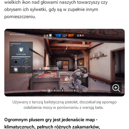
wielkich ikon nad głowami naszych towarzyszy czy
obrysem ich sylwetki, gdy są w zupełnie innym
pomieszczeniu.
Używany z tarczą balistyczną pistolet, doczekał się sporego
osłabienia mocy w porównaniu z wersją beta.
Ogromnym plusem gry jest jedenaście map -
klimatycznych, pełnych różnych zakamarków,