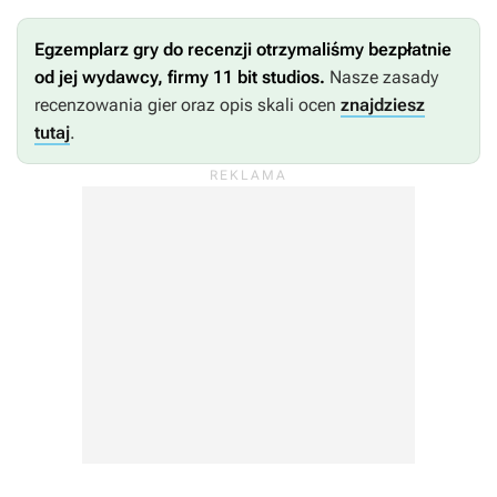
Egzemplarz gry do recenzji otrzymaliśmy bezpłatnie
od jej wydawcy, firmy 11 bit studios.
Nasze zasady
recenzowania gier oraz opis skali ocen
znajdziesz
tutaj
.