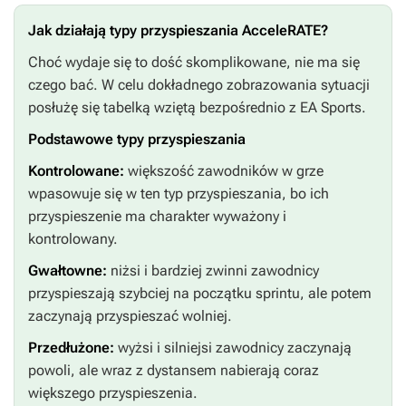
Jak działają typy przyspieszania AcceleRATE?
Choć wydaje się to dość skomplikowane, nie ma się
czego bać. W celu dokładnego zobrazowania sytuacji
posłużę się tabelką wziętą bezpośrednio z EA Sports.
Podstawowe typy przyspieszania
Kontrolowane:
większość zawodników w grze
wpasowuje się w ten typ przyspieszania, bo ich
przyspieszenie ma charakter wyważony i
kontrolowany.
Gwałtowne:
niżsi i bardziej zwinni zawodnicy
przyspieszają szybciej na początku sprintu, ale potem
zaczynają przyspieszać wolniej.
Przedłużone:
wyżsi i silniejsi zawodnicy zaczynają
powoli, ale wraz z dystansem nabierają coraz
większego przyspieszenia.