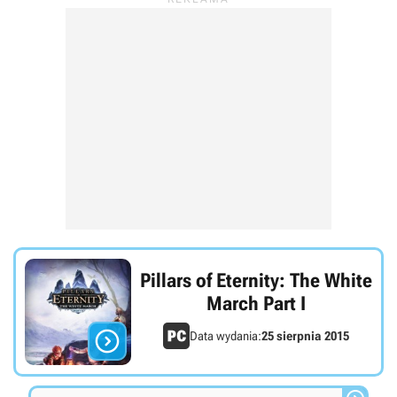
Pillars of Eternity: The White
March Part I

Data wydania:
25 sierpnia 2015