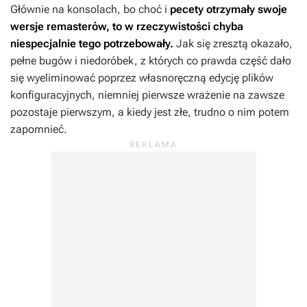
Głównie na konsolach, bo choć i
pecety otrzymały swoje
wersje remasterów, to w rzeczywistości chyba
niespecjalnie tego potrzebowały.
Jak się zresztą okazało,
pełne bugów i niedoróbek, z których co prawda część dało
się wyeliminować poprzez własnoręczną edycję plików
konfiguracyjnych, niemniej pierwsze wrażenie na zawsze
pozostaje pierwszym, a kiedy jest złe, trudno o nim potem
zapomnieć.