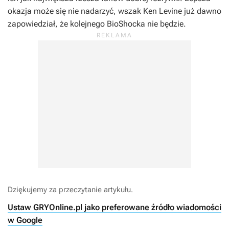
okazja może się nie nadarzyć, wszak Ken Levine już dawno
zapowiedział, że kolejnego
BioShocka
nie będzie.
Dziękujemy za przeczytanie artykułu.
Ustaw GRYOnline.pl jako preferowane źródło wiadomości
w Google