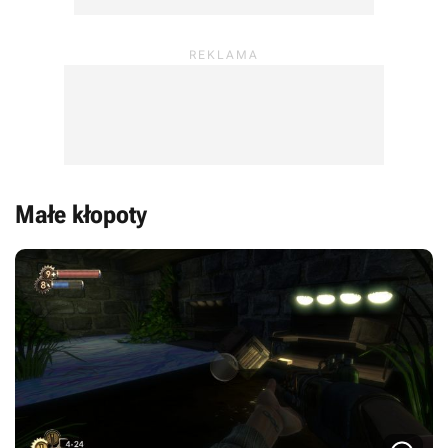
Małe kłopoty