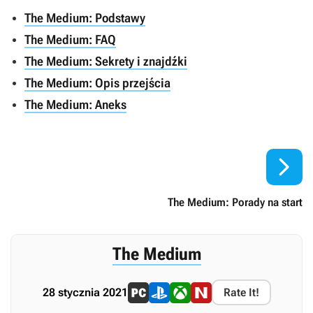
The Medium: Podstawy
The Medium: FAQ
The Medium: Sekrety i znajdźki
The Medium: Opis przejścia
The Medium: Aneks

The Medium: Porady na start
The Medium
28 stycznia 2021
Rate It!