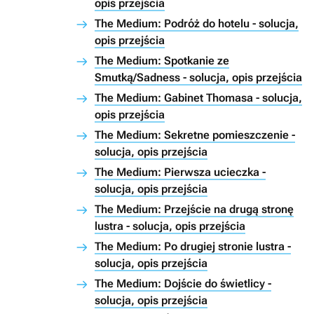
opis przejścia
The Medium: Podróż do hotelu - solucja,
opis przejścia
The Medium: Spotkanie ze
Smutką/Sadness - solucja, opis przejścia
The Medium: Gabinet Thomasa - solucja,
opis przejścia
The Medium: Sekretne pomieszczenie -
solucja, opis przejścia
The Medium: Pierwsza ucieczka -
solucja, opis przejścia
The Medium: Przejście na drugą stronę
lustra - solucja, opis przejścia
The Medium: Po drugiej stronie lustra -
solucja, opis przejścia
The Medium: Dojście do świetlicy -
solucja, opis przejścia