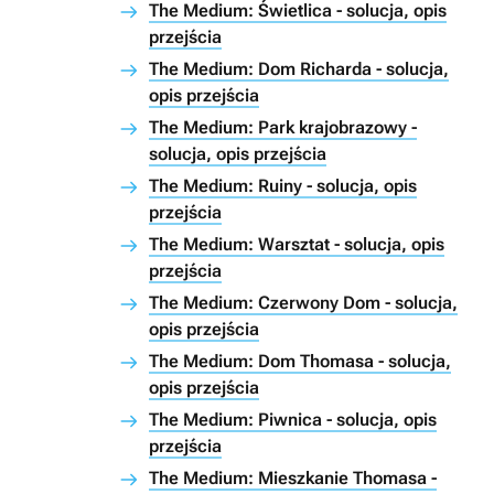
The Medium: Świetlica - solucja, opis
przejścia
The Medium: Dom Richarda - solucja,
opis przejścia
The Medium: Park krajobrazowy -
solucja, opis przejścia
The Medium: Ruiny - solucja, opis
przejścia
The Medium: Warsztat - solucja, opis
przejścia
The Medium: Czerwony Dom - solucja,
opis przejścia
The Medium: Dom Thomasa - solucja,
opis przejścia
The Medium: Piwnica - solucja, opis
przejścia
The Medium: Mieszkanie Thomasa -