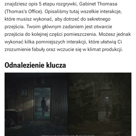
znajdziesz opis 5 etapu rozgrywki, Gabinet Thomasa
(Thomas's Office). Opisaliśmy tutaj wszelkie interakcje,
które musisz wykonać, aby dotrzeć do sekretnego
przejścia. Twoim głównym zadaniem jest otwarcie
przejścia do kolejnej części pomieszczenia. Możesz jednak
wykonać kilka pomniejszych interakcji, które ułatwią Ci
zrozumienie fabuły oraz wczucie się w klimat produkcji.
Odnalezienie klucza