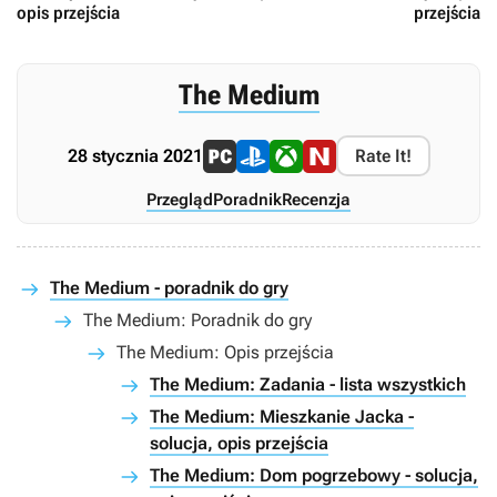
opis przejścia
przejścia
The Medium
28 stycznia 2021
Rate It!
Przegląd
Poradnik
Recenzja
The Medium - poradnik do gry
The Medium: Poradnik do gry
The Medium: Opis przejścia
The Medium: Zadania - lista wszystkich
The Medium: Mieszkanie Jacka -
solucja, opis przejścia
The Medium: Dom pogrzebowy - solucja,