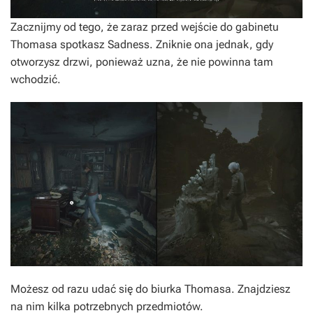
Zacznijmy od tego, że zaraz przed wejście do gabinetu
Thomasa spotkasz Sadness. Zniknie ona jednak, gdy
otworzysz drzwi, ponieważ uzna, że nie powinna tam
wchodzić.
Możesz od razu udać się do biurka Thomasa. Znajdziesz
na nim kilka potrzebnych przedmiotów.