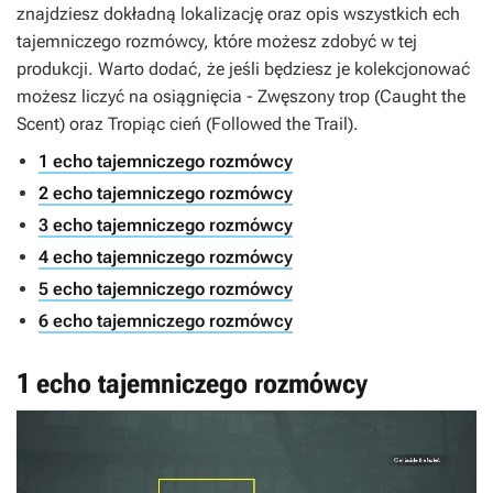
znajdziesz dokładną lokalizację oraz opis wszystkich ech
tajemniczego rozmówcy, które możesz zdobyć w tej
produkcji. Warto dodać, że jeśli będziesz je kolekcjonować
możesz liczyć na osiągnięcia - Zwęszony trop (Caught the
Scent) oraz Tropiąc cień (Followed the Trail).
1 echo tajemniczego rozmówcy
2 echo tajemniczego rozmówcy
3 echo tajemniczego rozmówcy
4 echo tajemniczego rozmówcy
5 echo tajemniczego rozmówcy
6 echo tajemniczego rozmówcy
1 echo tajemniczego rozmówcy