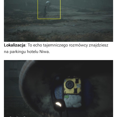
Lokalizacja
: To echo tajemniczego rozmówcy znajdziesz
na parkingu hotelu Niwa.