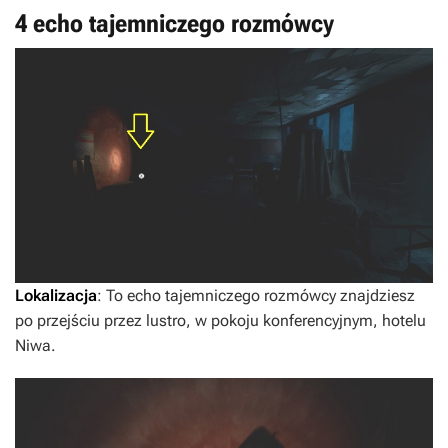
4 echo tajemniczego rozmówcy
Lokalizacja
: To echo tajemniczego rozmówcy znajdziesz
po przejściu przez lustro, w pokoju konferencyjnym, hotelu
Niwa.