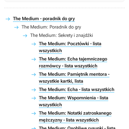
The Medium - poradnik do gry
The Medium: Poradnik do gry
The Medium: Sekrety i znajdźki
The Medium: Pocztówki - lista
wszystkich
The Medium: Echa tajemniczego
rozmówcy - lista wszystkich
The Medium: Pamiętnik mentora -
wszystkie kartki, lista
The Medium: Echa - lista wszystkich
The Medium: Wspomnienia - lista
wszystkich
The Medium: Notatki zatroskanego
mężczyzny - lista wszystkich
The Medium: Osobliwe rysunki - lista