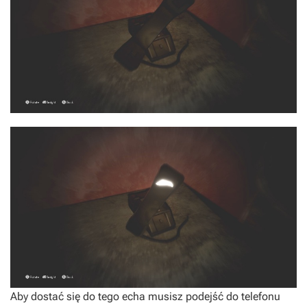
Aby dostać się do tego echa musisz podejść do telefonu