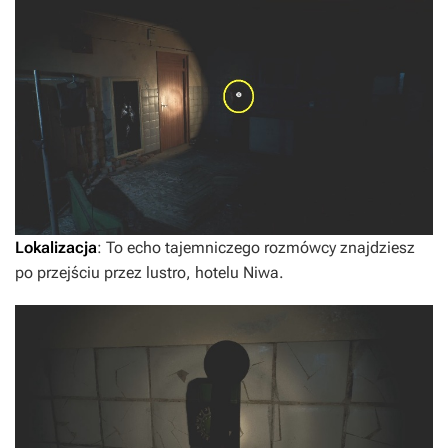
Lokalizacja
: To echo tajemniczego rozmówcy znajdziesz
po przejściu przez lustro, hotelu Niwa.