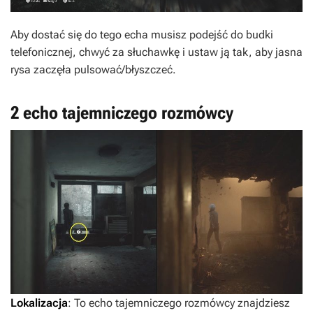
Aby dostać się do tego echa musisz podejść do budki
telefonicznej, chwyć za słuchawkę i ustaw ją tak, aby jasna
rysa zaczęła pulsować/błyszczeć.
2 echo tajemniczego rozmówcy
Lokalizacja
: To echo tajemniczego rozmówcy znajdziesz