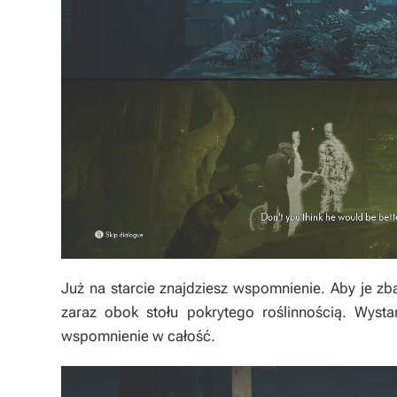
Już na starcie znajdziesz wspomnienie. Aby je 
zaraz obok stołu pokrytego roślinnością. Wystar
wspomnienie w całość.