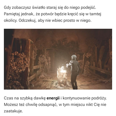
Gdy zobaczysz światło staraj się do niego podejść.
Pamiętaj jednak, że potwór będzie kręcić się w tamtej
okolicy. Odczekuj, aby nie wbiec prosto w niego.
Czas na szybką dawkę
energii
i kontynuowanie podróży.
Możesz też chwilę odsapnąć, w tym miejscu nikt Cię nie
zaatakuje.