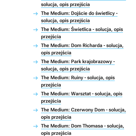
solucja, opis przejścia
The Medium: Dojście do świetlicy -
solucja, opis przejścia
The Medium: Świetlica - solucja, opis
przejścia
The Medium: Dom Richarda - solucja,
opis przejścia
The Medium: Park krajobrazowy -
solucja, opis przejścia
The Medium: Ruiny - solucja, opis
przejścia
The Medium: Warsztat - solucja, opis
przejścia
The Medium: Czerwony Dom - solucja,
opis przejścia
The Medium: Dom Thomasa - solucja,
opis przejścia