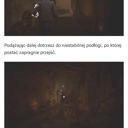
Podążając dalej dotrzesz do niestabilnej podłogi, po której
postać zapragnie przejść.