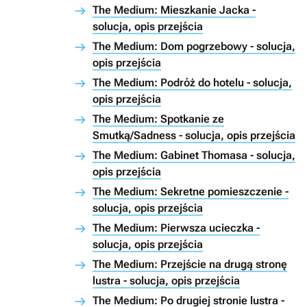
The Medium: Mieszkanie Jacka -
solucja, opis przejścia
The Medium: Dom pogrzebowy - solucja,
opis przejścia
The Medium: Podróż do hotelu - solucja,
opis przejścia
The Medium: Spotkanie ze
Smutką/Sadness - solucja, opis przejścia
The Medium: Gabinet Thomasa - solucja,
opis przejścia
The Medium: Sekretne pomieszczenie -
solucja, opis przejścia
The Medium: Pierwsza ucieczka -
solucja, opis przejścia
The Medium: Przejście na drugą stronę
lustra - solucja, opis przejścia
The Medium: Po drugiej stronie lustra -