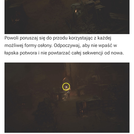
Powoli poruszaj się do przodu korzystając z każdej
możliwej formy osłony. Odpoczywaj, aby nie wpaść w
łapska potwora i nie powtarzać całej sekwencji od nowa.