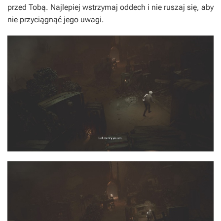
przed Tobą. Najlepiej wstrzymaj oddech i nie ruszaj się, aby
nie przyciągnąć jego uwagi.