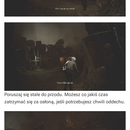
Poruszaj się stale do przodu. Możesz co jakiś czas
zatrzymać się za osłoną, jeśli potrzebujesz chwili oddechu.