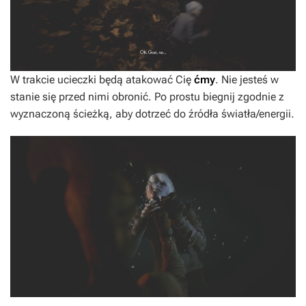
W trakcie ucieczki będą atakować Cię
ćmy
. Nie jesteś w
stanie się przed nimi obronić. Po prostu biegnij zgodnie z
wyznaczoną ścieżką, aby dotrzeć do źródła światła/energii.