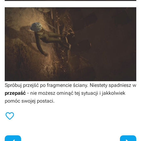
Spróbuj przejść po fragmencie ściany. Niestety spadniesz w
przepaść
- nie możesz ominąć tej sytuacji i jakkolwiek
pomóc swojej postaci.
