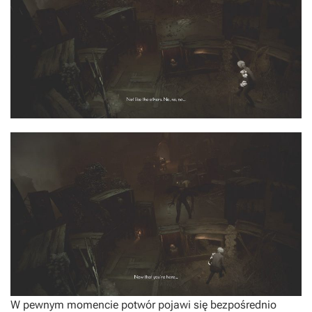
W pewnym momencie potwór pojawi się bezpośrednio