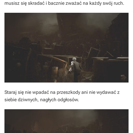
musisz się skradać i bacznie zważać na każdy swój ruch.
Staraj się nie wpadać na przeszkody ani nie wydawać z
siebie dziwnych, nagłych odgłosów.