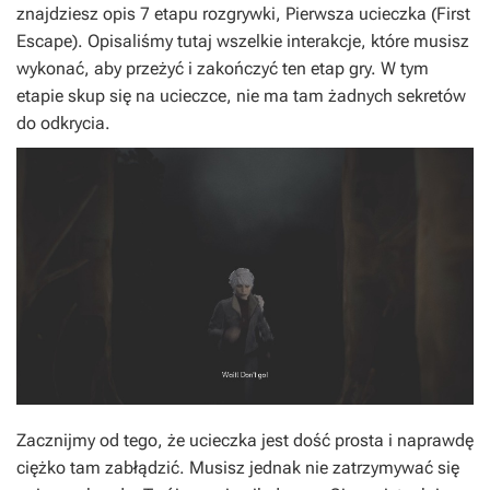
znajdziesz opis 7 etapu rozgrywki, Pierwsza ucieczka (First
Escape). Opisaliśmy tutaj wszelkie interakcje, które musisz
wykonać, aby przeżyć i zakończyć ten etap gry. W tym
etapie skup się na ucieczce, nie ma tam żadnych sekretów
do odkrycia.
Zacznijmy od tego, że ucieczka jest dość prosta i naprawdę
ciężko tam zabłądzić. Musisz jednak nie zatrzymywać się