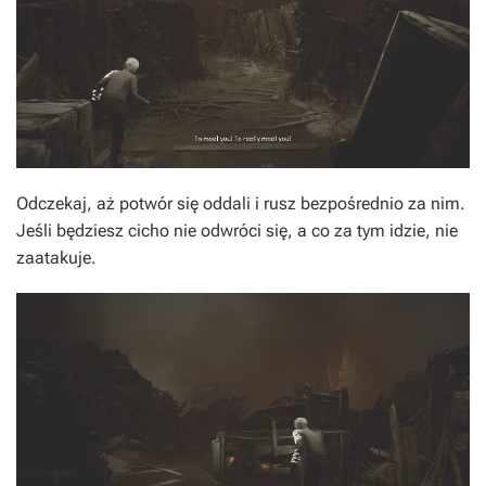
Odczekaj, aż potwór się oddali i rusz bezpośrednio za nim.
Jeśli będziesz cicho nie odwróci się, a co za tym idzie, nie
zaatakuje.