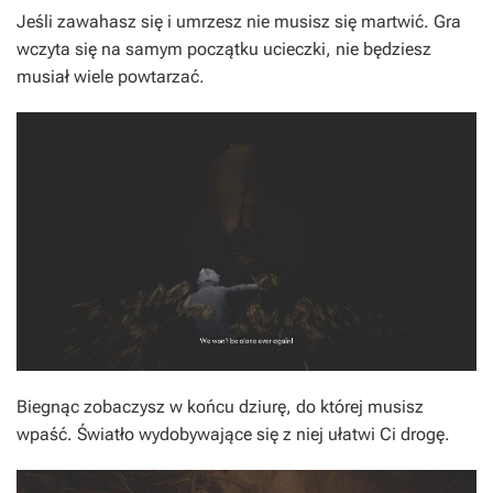
Jeśli zawahasz się i umrzesz nie musisz się martwić. Gra
wczyta się na samym początku ucieczki, nie będziesz
musiał wiele powtarzać.
Biegnąc zobaczysz w końcu dziurę, do której musisz
wpaść. Światło wydobywające się z niej ułatwi Ci drogę.