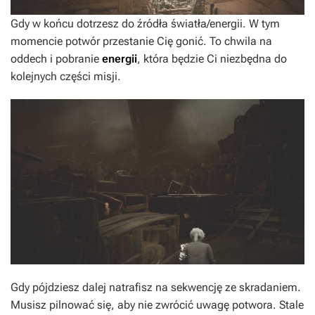
Gdy w końcu dotrzesz do źródła światła/energii. W tym
momencie potwór przestanie Cię gonić. To chwila na
oddech i pobranie
energii
, która będzie Ci niezbędna do
kolejnych części misji.
Gdy pójdziesz dalej natrafisz na sekwencję ze skradaniem.
Musisz pilnować się, aby nie zwrócić uwagę potwora. Stale