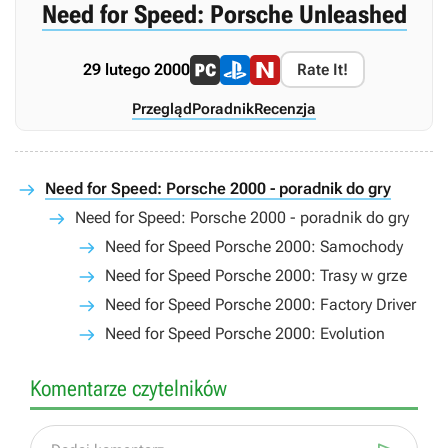
Need for Speed: Porsche Unleashed
29 lutego 2000
Rate It!
Przegląd
Poradnik
Recenzja
Need for Speed: Porsche 2000 - poradnik do gry
Need for Speed: Porsche 2000 - poradnik do gry
Need for Speed Porsche 2000: Samochody
Need for Speed Porsche 2000: Trasy w grze
Need for Speed Porsche 2000: Factory Driver
Need for Speed Porsche 2000: Evolution
Komentarze czytelników