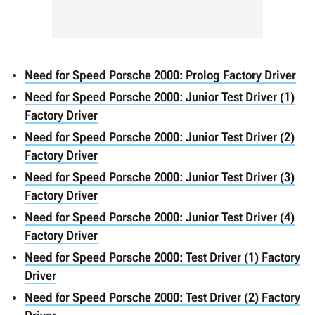
Need for Speed Porsche 2000: Prolog Factory Driver
Need for Speed Porsche 2000: Junior Test Driver (1)
Factory Driver
Need for Speed Porsche 2000: Junior Test Driver (2)
Factory Driver
Need for Speed Porsche 2000: Junior Test Driver (3)
Factory Driver
Need for Speed Porsche 2000: Junior Test Driver (4)
Factory Driver
Need for Speed Porsche 2000: Test Driver (1) Factory
Driver
Need for Speed Porsche 2000: Test Driver (2) Factory