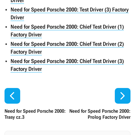
Driver
Need for Speed Porsche 2000: Test Driver (3) Factory
Driver
Need for Speed Porsche 2000: Chief Test Driver (1)
Factory Driver
Need for Speed Porsche 2000: Chief Test Driver (2)
Factory Driver
Need for Speed Porsche 2000: Chief Test Driver (3)
Factory Driver


Need for Speed Porsche 2000:
Need for Speed Porsche 2000:
Trasy cz.3
Prolog Factory Driver