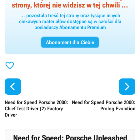
strony, której nie widzisz w tej chwili ...
... pozostała treść tej strony oraz tysiące innych
ciekawych materiałów dostępne są w całości dla
posiadaczy Abonamentu Premium
Abonament dla Ciebie



Need for Speed Porsche 2000:
Need for Speed Porsche 2000:
Chief Test Driver (2) Factory
Prolog Evolution
Driver
Need for Speed: Porsche Unleashed