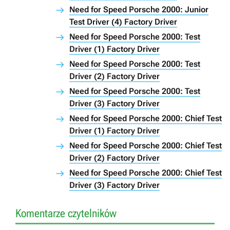
Need for Speed Porsche 2000: Junior
Test Driver (4) Factory Driver
Need for Speed Porsche 2000: Test
Driver (1) Factory Driver
Need for Speed Porsche 2000: Test
Driver (2) Factory Driver
Need for Speed Porsche 2000: Test
Driver (3) Factory Driver
Need for Speed Porsche 2000: Chief Test
Driver (1) Factory Driver
Need for Speed Porsche 2000: Chief Test
Driver (2) Factory Driver
Need for Speed Porsche 2000: Chief Test
Driver (3) Factory Driver
Komentarze czytelników