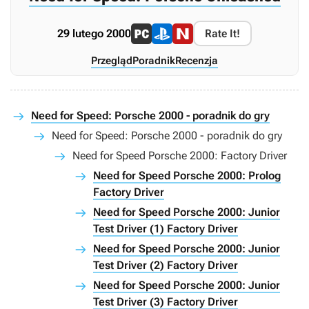
29 lutego 2000
Rate It!
Przegląd
Poradnik
Recenzja
Need for Speed: Porsche 2000 - poradnik do gry
Need for Speed: Porsche 2000 - poradnik do gry
Need for Speed Porsche 2000: Factory Driver
Need for Speed Porsche 2000: Prolog
Factory Driver
Need for Speed Porsche 2000: Junior
Test Driver (1) Factory Driver
Need for Speed Porsche 2000: Junior
Test Driver (2) Factory Driver
Need for Speed Porsche 2000: Junior
Test Driver (3) Factory Driver