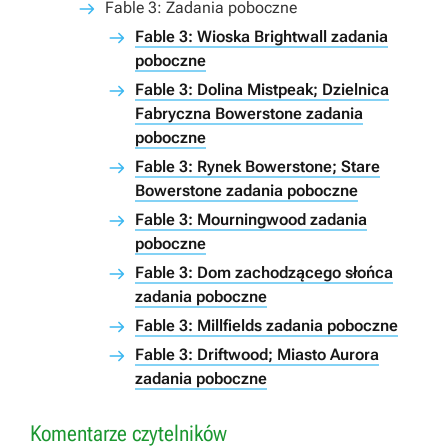
Fable 3: Zadania poboczne
Fable 3: Wioska Brightwall zadania
poboczne
Fable 3: Dolina Mistpeak; Dzielnica
Fabryczna Bowerstone zadania
poboczne
Fable 3: Rynek Bowerstone; Stare
Bowerstone zadania poboczne
Fable 3: Mourningwood zadania
poboczne
Fable 3: Dom zachodzącego słońca
zadania poboczne
Fable 3: Millfields zadania poboczne
Fable 3: Driftwood; Miasto Aurora
zadania poboczne
Komentarze czytelników