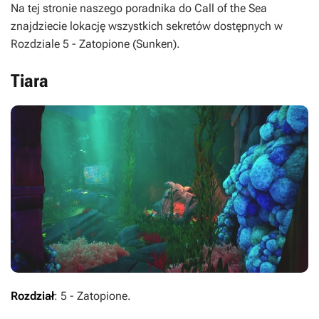
Na tej stronie naszego poradnika do
Call of the Sea
znajdziecie lokację wszystkich sekretów dostępnych w
Rozdziale 5 - Zatopione (Sunken).
Tiara
Rozdział
: 5 - Zatopione.