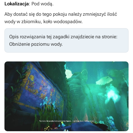
Lokalizacja
: Pod wodą.
Aby dostać się do tego pokoju należy zmniejszyć ilość
wody w zbiorniku, koło wodospadów.
Opis rozwiązania tej zagadki znajdziecie na stronie:
Obniżenie poziomu wody.