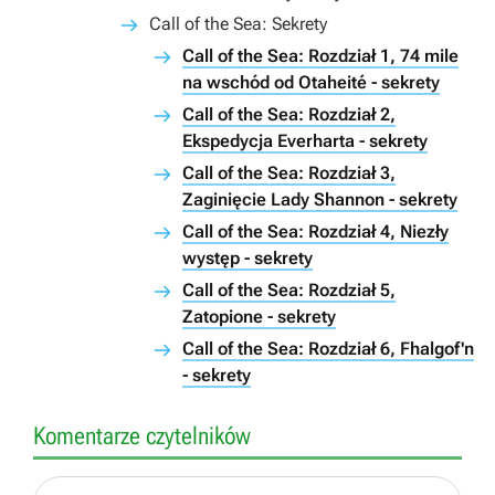
Call of the Sea: Sekrety
Call of the Sea: Rozdział 1, 74 mile
na wschód od Otaheité - sekrety
Call of the Sea: Rozdział 2,
Ekspedycja Everharta - sekrety
Call of the Sea: Rozdział 3,
Zaginięcie Lady Shannon - sekrety
Call of the Sea: Rozdział 4, Niezły
występ - sekrety
Call of the Sea: Rozdział 5,
Zatopione - sekrety
Call of the Sea: Rozdział 6, Fhalgof'n
- sekrety
Komentarze czytelników