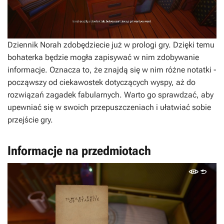
Dziennik Norah zdobędziecie już w prologi gry. Dzięki temu
bohaterka będzie mogła zapisywać w nim zdobywanie
informacje. Oznacza to, że znajdą się w nim różne notatki -
począwszy od ciekawostek dotyczących wyspy, aż do
rozwiązań zagadek fabularnych. Warto go sprawdzać, aby
upewniać się w swoich przepuszczeniach i ułatwiać sobie
przejście gry.
Informacje na przedmiotach