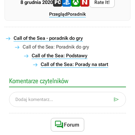
8 grudnia 2020
Rate It!
Przegląd
Poradnik
Call of the Sea - poradnik do gry
Call of the Sea: Poradnik do gry
Call of the Sea: Podstawy
Call of the Sea: Porady na start
Komentarze czytelników

Dodaj komentarz...

Forum