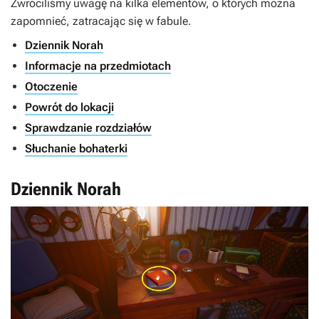
Zwróciliśmy uwagę na kilka elementów, o których można
zapomnieć, zatracając się w fabule.
Dziennik Norah
Informacje na przedmiotach
Otoczenie
Powrót do lokacji
Sprawdzanie rozdziałów
Słuchanie bohaterki
Dziennik Norah