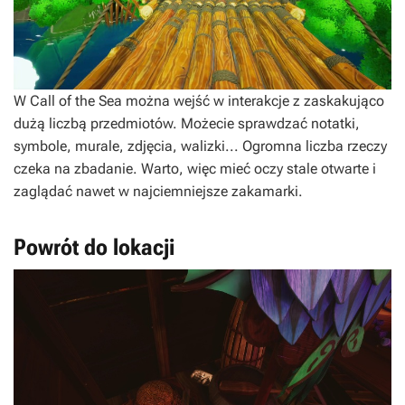
W
Call of the Sea
można wejść w interakcje z zaskakująco
dużą liczbą przedmiotów. Możecie sprawdzać notatki,
symbole, murale, zdjęcia, walizki... Ogromna liczba rzeczy
czeka na zbadanie. Warto, więc mieć oczy stale otwarte i
zaglądać nawet w najciemniejsze zakamarki.
Powrót do lokacji