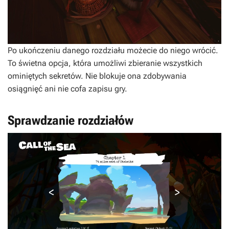
Po ukończeniu danego rozdziału możecie do niego wrócić.
To świetna opcja, która umożliwi zbieranie wszystkich
ominiętych sekretów. Nie blokuje ona zdobywania
osiągnięć ani nie cofa zapisu gry.
Sprawdzanie rozdziałów