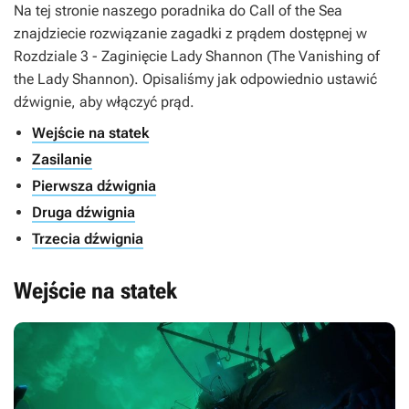
Na tej stronie naszego poradnika do
Call of the Sea
znajdziecie rozwiązanie zagadki z prądem dostępnej w
Rozdziale 3 - Zaginięcie Lady Shannon (The Vanishing of
the Lady Shannon). Opisaliśmy jak odpowiednio ustawić
dźwignie, aby włączyć prąd.
Wejście na statek
Zasilanie
Pierwsza dźwignia
Druga dźwignia
Trzecia dźwignia
Wejście na statek