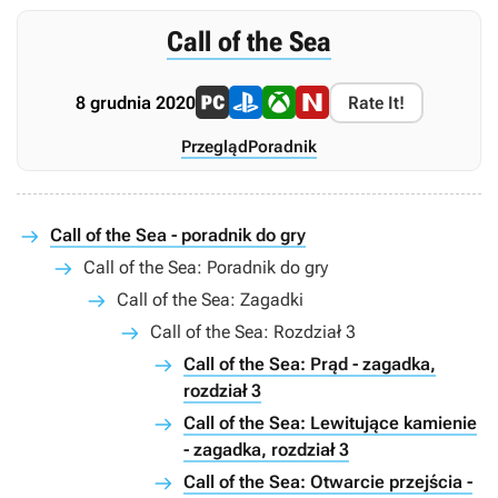
Call of the Sea
8 grudnia 2020
Rate It!
Przegląd
Poradnik
Call of the Sea - poradnik do gry
Call of the Sea: Poradnik do gry
Call of the Sea: Zagadki
Call of the Sea: Rozdział 3
Call of the Sea: Prąd - zagadka,
rozdział 3
Call of the Sea: Lewitujące kamienie
- zagadka, rozdział 3
Call of the Sea: Otwarcie przejścia -