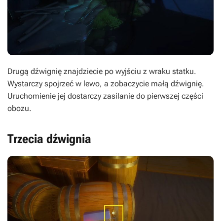
Drugą dźwignię znajdziecie po wyjściu z wraku statku.
Wystarczy spojrzeć w lewo, a zobaczycie małą dźwignię.
Uruchomienie jej dostarczy zasilanie do pierwszej części
obozu.
Trzecia dźwignia