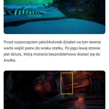
Przed rozpoczęciem jakichkolwiek działań na tym terenie
warto wejść pierw do wraku statku. Po jego lewej stronie
jest dziura, którą możecie bezproblemowo dostać się do
środka.