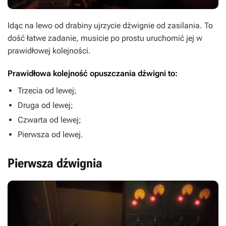
Idąc na lewo od drabiny ujrzycie dźwignie od zasilania. To
dość łatwe zadanie, musicie po prostu uruchomić jej w
prawidłowej kolejności.
Prawidłowa kolejność opuszczania dźwigni to:
Trzecia od lewej;
Druga od lewej;
Czwarta od lewej;
Pierwsza od lewej.
Pierwsza dźwignia