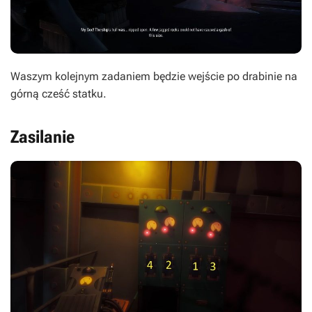
Waszym kolejnym zadaniem będzie wejście po drabinie na
górną cześć statku.
Zasilanie