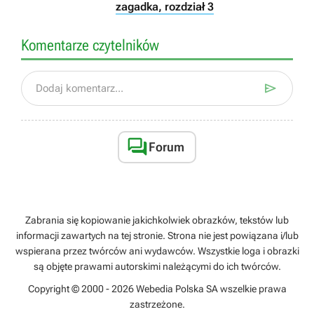
zagadka, rozdział 3
Komentarze czytelników

Dodaj komentarz...

Forum
Zabrania się kopiowanie jakichkolwiek obrazków, tekstów lub
informacji zawartych na tej stronie. Strona nie jest powiązana i/lub
wspierana przez twórców ani wydawców. Wszystkie loga i obrazki
są objęte prawami autorskimi należącymi do ich twórców.
Copyright © 2000 - 2026 Webedia Polska SA wszelkie prawa
zastrzeżone.