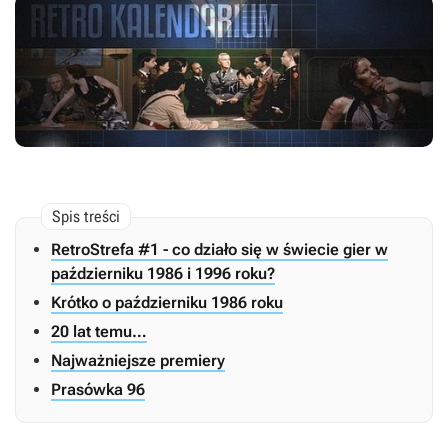
RetroStrefa #1 - co działo się w świecie gier w
październiku 1986 i 1996 roku?
Krótko o październiku 1986 roku
20 lat temu…
Najważniejsze premiery
Prasówka 96