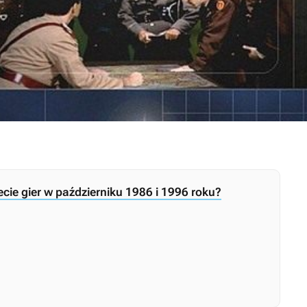
iecie gier w październiku 1986 i 1996 roku?