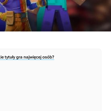
ie tytuły gra najwięcej osób?