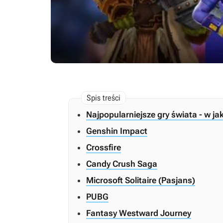
Najpopularniejsze gry świata - w jak
Genshin Impact
Crossfire
Candy Crush Saga
Microsoft Solitaire (Pasjans)
PUBG
Fantasy Westward Journey