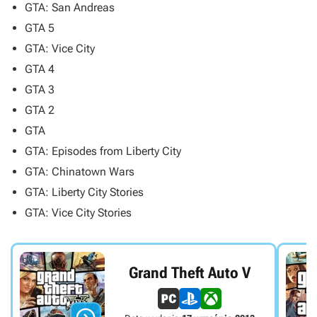
GTA: San Andreas
GTA 5
GTA: Vice City
GTA 4
GTA 3
GTA 2
GTA
GTA: Episodes from Liberty City
GTA: Chinatown Wars
GTA: Liberty City Stories
GTA: Vice City Stories
Grand Theft Auto V