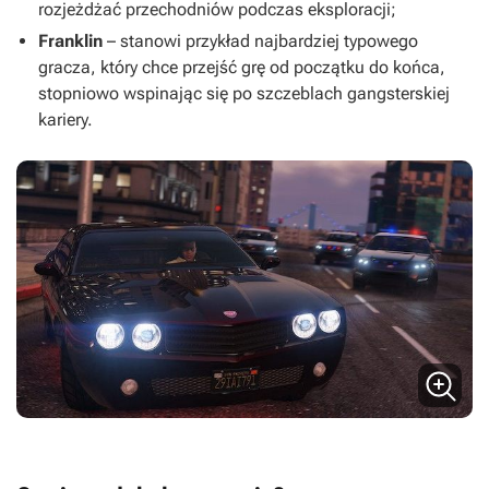
rozjeżdżać przechodniów podczas eksploracji;
Franklin
– stanowi przykład najbardziej typowego
gracza, który chce przejść grę od początku do końca,
stopniowo wspinając się po szczeblach gangsterskiej
kariery.