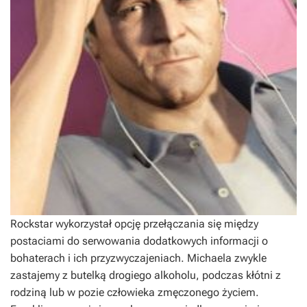
Rockstar wykorzystał opcję przełączania się między
postaciami do serwowania dodatkowych informacji o
bohaterach i ich przyzwyczajeniach. Michaela zwykle
zastajemy z butelką drogiego alkoholu, podczas kłótni z
rodziną lub w pozie człowieka zmęczonego życiem.