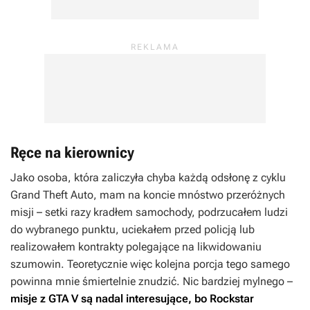
Ręce na kierownicy
Jako osoba, która zaliczyła chyba każdą odsłonę z cyklu
Grand Theft Auto
, mam na koncie mnóstwo przeróżnych
misji – setki razy kradłem samochody, podrzucałem ludzi
do wybranego punktu, uciekałem przed policją lub
realizowałem kontrakty polegające na likwidowaniu
szumowin. Teoretycznie więc kolejna porcja tego samego
powinna mnie śmiertelnie znudzić. Nic bardziej mylnego –
misje z
GTA V
są nadal interesujące, bo Rockstar