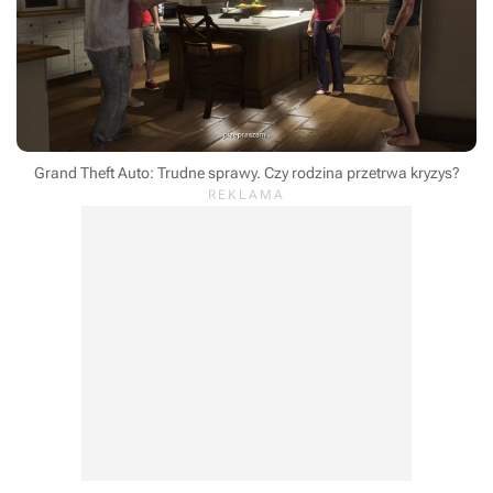
Grand Theft Auto: Trudne sprawy. Czy rodzina przetrwa kryzys?