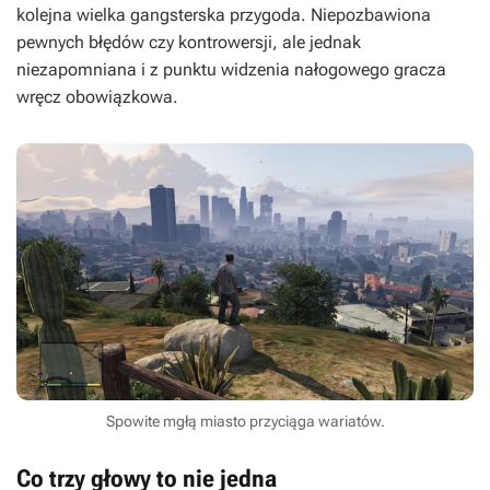
kolejna wielka gangsterska przygoda. Niepozbawiona
pewnych błędów czy kontrowersji, ale jednak
niezapomniana i z punktu widzenia nałogowego gracza
wręcz obowiązkowa.
Spowite mgłą miasto przyciąga wariatów.
Co trzy głowy to nie jedna