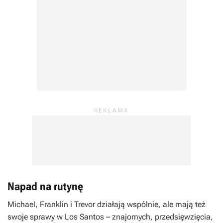
Napad na rutynę
Michael, Franklin i Trevor działają wspólnie, ale mają też
swoje sprawy w Los Santos – znajomych, przedsięwzięcia,