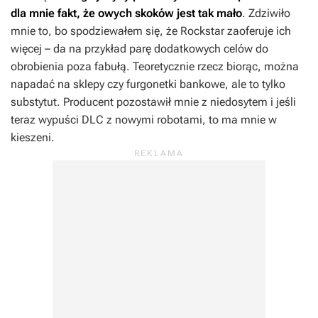
dla mnie fakt, że owych skoków jest tak mało
. Zdziwiło
mnie to, bo spodziewałem się, że Rockstar zaoferuje ich
więcej – da na przykład parę dodatkowych celów do
obrobienia poza fabułą. Teoretycznie rzecz biorąc, można
napadać na sklepy czy furgonetki bankowe, ale to tylko
substytut. Producent pozostawił mnie z niedosytem i jeśli
teraz wypuści DLC z nowymi robotami, to ma mnie w
kieszeni.