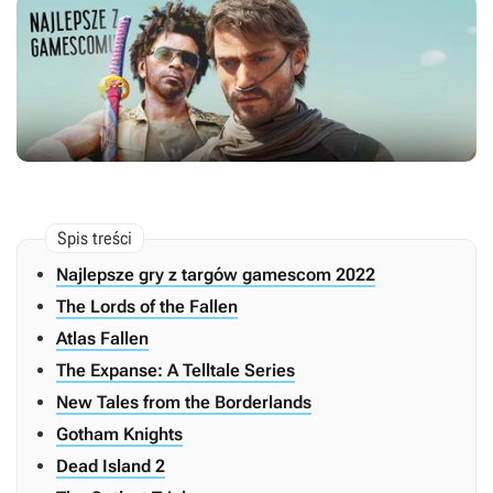
Najlepsze gry z targów gamescom 2022
The Lords of the Fallen
Atlas Fallen
The Expanse: A Telltale Series
New Tales from the Borderlands
Gotham Knights
Dead Island 2