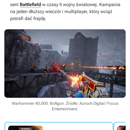
serii
Battlefield
w czasy II wojny światowej. Kampania
na jeden dłuższy wieczór i multiplayer, który wciąż
potrafi dać frajdę.
Warhammer 40,000: Boltgun. Źródło: Auroch Digital / Focus
Entertainment.