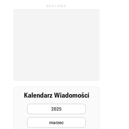
Kalendarz Wiadomości
2025
marzec