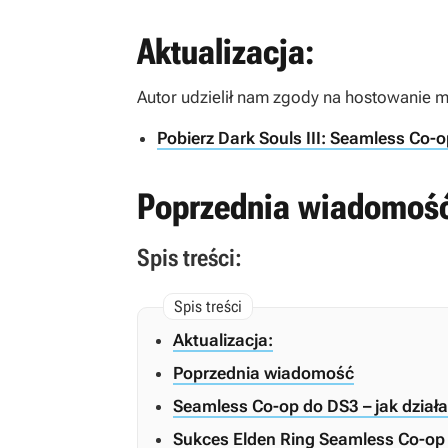
Aktualizacja:
Autor udzielił nam zgody na hostowanie mi
Pobierz Dark Souls III: Seamless Co
Poprzednia wiadomoś
Spis treści:
Aktualizacja:
Poprzednia wiadomość
Seamless Co-op do DS3 – jak dział
Sukces Elden Ring Seamless Co-op