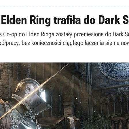
Elden Ring trafiła do Dark 
Co-op do Elden Ringa zostały przeniesione do Dark So
ółpracy, bez konieczności ciągłego łączenia się na no