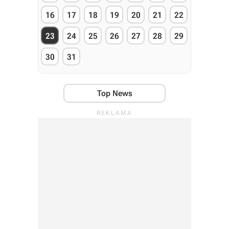
16
17
18
19
20
21
22
23
24
25
26
27
28
29
30
31
Top News