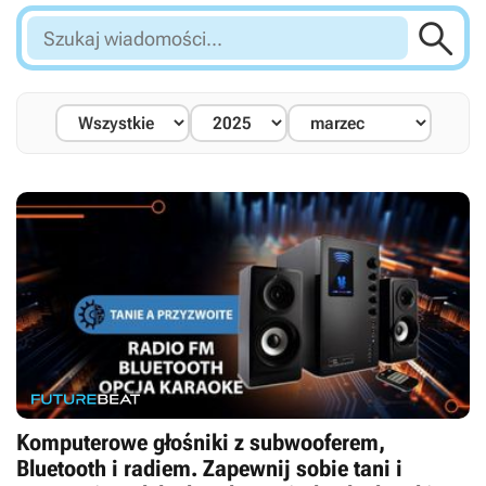

Szukaj
wiadomości...
Komputerowe głośniki z subwooferem,
Bluetooth i radiem. Zapewnij sobie tani i