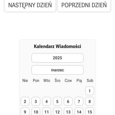
NASTĘPNY DZIEŃ
POPRZEDNI DZIEŃ
Kalendarz Wiadomości
2025
marzec
Nie
Pon
Wto
Śro
Czw
Pią
Sob
1
2
3
4
5
6
7
8
9
10
11
12
13
14
15