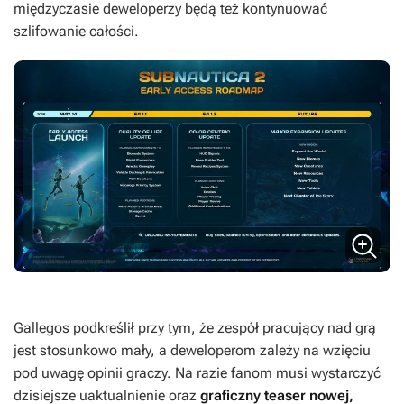
międzyczasie deweloperzy będą też kontynuować
szlifowanie całości.
Gallegos podkreślił przy tym, że zespół pracujący nad grą
jest stosunkowo mały, a deweloperom zależy na wzięciu
pod uwagę opinii graczy. Na razie fanom musi wystarczyć
dzisiejsze uaktualnienie oraz
graficzny teaser nowej,