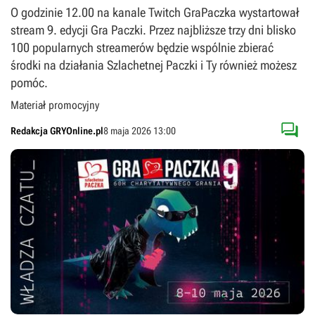
O godzinie 12.00 na kanale Twitch GraPaczka wystartował
stream 9. edycji Gra Paczki. Przez najbliższe trzy dni blisko
100 popularnych streamerów będzie wspólnie zbierać
środki na działania Szlachetnej Paczki i Ty również możesz
pomóc.
Materiał promocyjny

Redakcja GRYOnline.pl
8 maja 2026 13:00