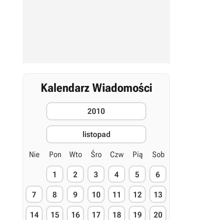
Kalendarz Wiadomości
2010
listopad
Nie
Pon
Wto
Śro
Czw
Pią
Sob
1
2
3
4
5
6
7
8
9
10
11
12
13
14
15
16
17
18
19
20