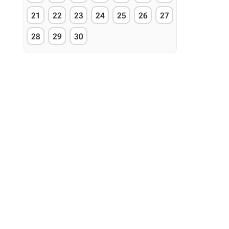
21
22
23
24
25
26
27
28
29
30