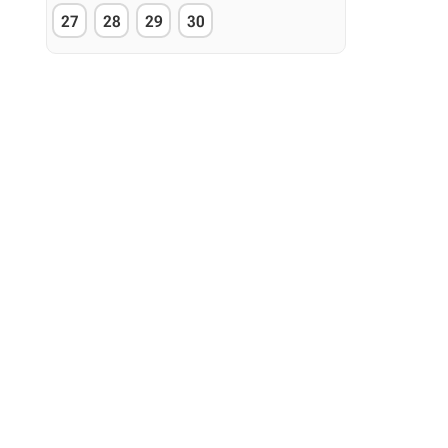
27
28
29
30