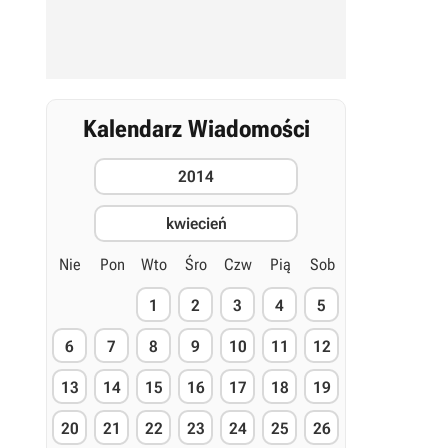
Kalendarz Wiadomości
2014
kwiecień
Nie
Pon
Wto
Śro
Czw
Pią
Sob
1
2
3
4
5
6
7
8
9
10
11
12
13
14
15
16
17
18
19
20
21
22
23
24
25
26