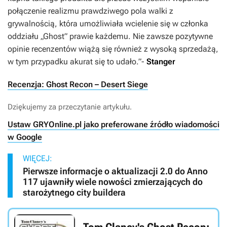
połączenie realizmu prawdziwego pola walki z
grywalnością, która umożliwiała wcielenie się w członka
oddziału „Ghost” prawie każdemu. Nie zawsze pozytywne
opinie recenzentów wiążą się również z wysoką sprzedażą,
w tym przypadku akurat się to udało.
”-
Stanger
Recenzja: Ghost Recon – Desert Siege
Dziękujemy za przeczytanie artykułu.
Ustaw GRYOnline.pl jako preferowane źródło wiadomości
w Google
WIĘCEJ:
Pierwsze informacje o aktualizacji 2.0 do Anno
117 ujawniły wiele nowości zmierzających do
starożytnego city buildera