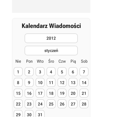
Kalendarz Wiadomości
2012
styczeń
Nie
Pon
Wto
Śro
Czw
Pią
Sob
1
2
3
4
5
6
7
8
9
10
11
12
13
14
15
16
17
18
19
20
21
22
23
24
25
26
27
28
29
30
31