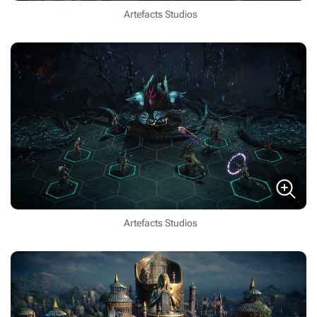
Artefacts Studios
Artefacts Studios