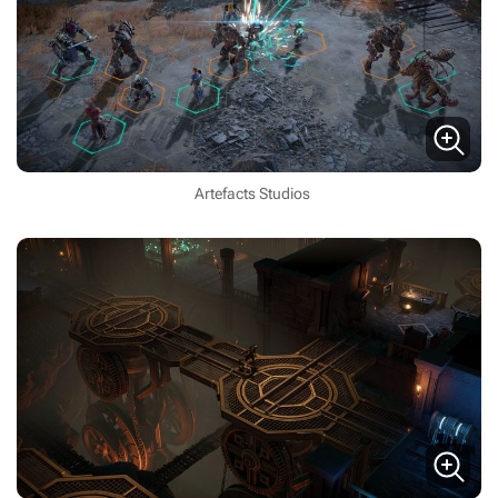
Artefacts Studios