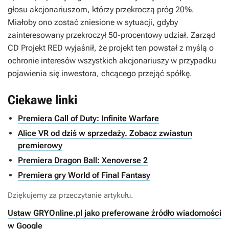
głosu akcjonariuszom, którzy przekroczą próg 20%.
Miałoby ono zostać zniesione w sytuacji, gdyby
zainteresowany przekroczył 50-procentowy udział. Zarząd
CD Projekt RED wyjaśnił, że projekt ten powstał z myślą o
ochronie interesów wszystkich akcjonariuszy w przypadku
pojawienia się inwestora, chcącego przejąć spółkę.
Ciekawe linki
Premiera Call of Duty: Infinite Warfare
Alice VR od dziś w sprzedaży. Zobacz zwiastun
premierowy
Premiera Dragon Ball: Xenoverse 2
Premiera gry World of Final Fantasy
Dziękujemy za przeczytanie artykułu.
Ustaw GRYOnline.pl jako preferowane źródło wiadomości
w Google