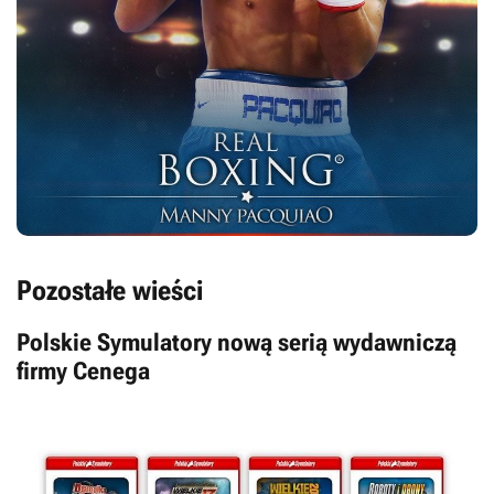
Pozostałe wieści
Polskie Symulatory nową serią wydawniczą
firmy Cenega