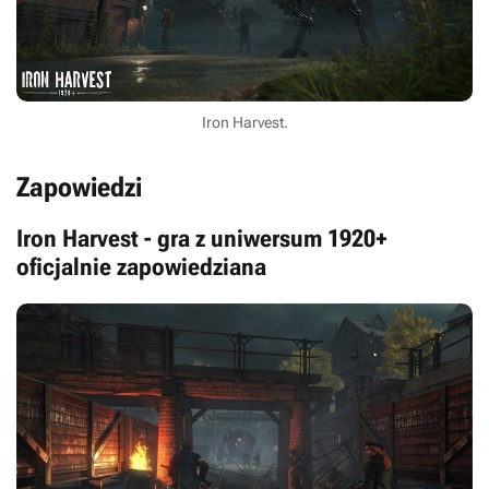
Iron Harvest.
Zapowiedzi
Iron Harvest - gra z uniwersum 1920+
oficjalnie zapowiedziana