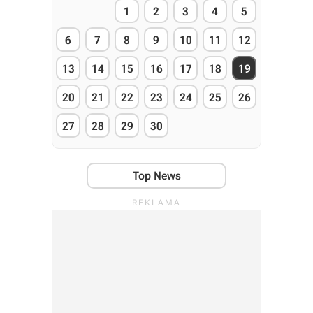
1
2
3
4
5
6
7
8
9
10
11
12
13
14
15
16
17
18
19
20
21
22
23
24
25
26
27
28
29
30
Top News