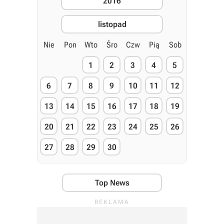
2016
listopad
Nie
Pon
Wto
Śro
Czw
Pią
Sob
1
2
3
4
5
6
7
8
9
10
11
12
13
14
15
16
17
18
19
20
21
22
23
24
25
26
27
28
29
30
Top News