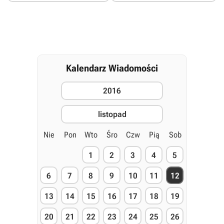
Kalendarz Wiadomości
2016
listopad
Nie
Pon
Wto
Śro
Czw
Pią
Sob
1
2
3
4
5
6
7
8
9
10
11
12
13
14
15
16
17
18
19
20
21
22
23
24
25
26