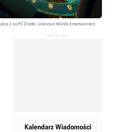
utica 2 na PC
Źródło: Unknown Worlds Entertainment
.
Kalendarz Wiadomości