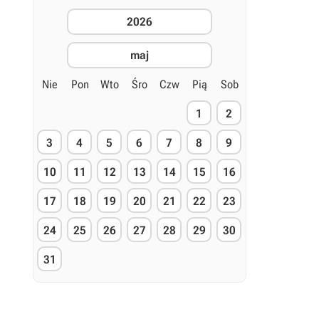
2026
maj
Nie
Pon
Wto
Śro
Czw
Pią
Sob
1
2
3
4
5
6
7
8
9
10
11
12
13
14
15
16
17
18
19
20
21
22
23
24
25
26
27
28
29
30
31