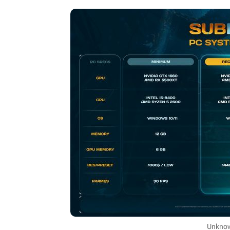
Unknow