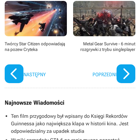
Twórcy Star Citizen odpowiadają
Metal Gear Survive - 6 minut
na pozew Cryteka
rozgrywki z trybu singleplayer
NASTĘPNY
POPRZEDNI
Najnowsze Wiadomości
Ten film przygodowy był wpisany do Księgi Rekordów
Guinnessa jako największa klapa w historii kina. Jest
odpowiedzialny za upadek studia