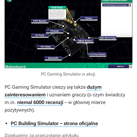
PC Gaming Simulator w akcji.
PC Gaming Simulator cieszy się także
dużym
zainteresowaniem
i uznaniem graczy (o czym świadczy
m.in.
niemal 6000 recenzji
– w głównej mierze
pozytywnych).
PC Building Simulator – strona oficjalna
Dziękujemy za przeczytanie artykułu.