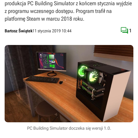
produkcja PC Building Simulator z końcem stycznia wyjdzie
z programu wczesnego dostępu. Program trafił na
platformę Steam w marcu 2018 roku.

1
Bartosz Świątek
11 stycznia 2019 10:44
PC Building Simulator doczeka się wersji 1.0.