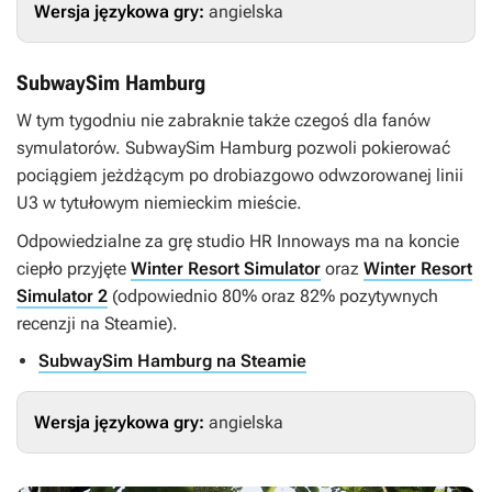
Wersja językowa gry:
angielska
SubwaySim Hamburg
W tym tygodniu nie zabraknie także czegoś dla fanów
symulatorów.
SubwaySim Hamburg
pozwoli pokierować
pociągiem jeżdżącym po drobiazgowo odwzorowanej linii
U3 w tytułowym niemieckim mieście.
Odpowiedzialne za grę studio HR Innoways ma na koncie
ciepło przyjęte
Winter Resort Simulator
oraz
Winter Resort
Simulator 2
(odpowiednio 80% oraz 82% pozytywnych
recenzji na Steamie).
SubwaySim Hamburg na Steamie
Wersja językowa gry:
angielska