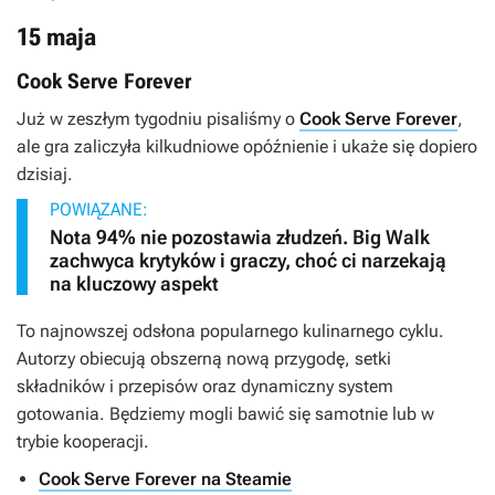
15 maja
Cook Serve Forever
Już w zeszłym tygodniu pisaliśmy o
Cook Serve Forever
,
ale gra zaliczyła kilkudniowe opóźnienie i ukaże się dopiero
dzisiaj.
POWIĄZANE:
Nota 94% nie pozostawia złudzeń. Big Walk
zachwyca krytyków i graczy, choć ci narzekają
na kluczowy aspekt
To najnowszej odsłona popularnego kulinarnego cyklu.
Autorzy obiecują obszerną nową przygodę, setki
składników i przepisów oraz dynamiczny system
gotowania. Będziemy mogli bawić się samotnie lub w
trybie kooperacji.
Cook Serve Forever na Steamie