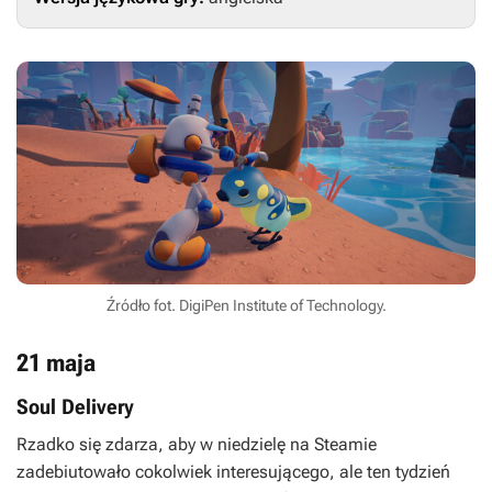
Źródło fot. DigiPen Institute of Technology.
21 maja
Soul Delivery
Rzadko się zdarza, aby w niedzielę na Steamie
zadebiutowało cokolwiek interesującego, ale ten tydzień