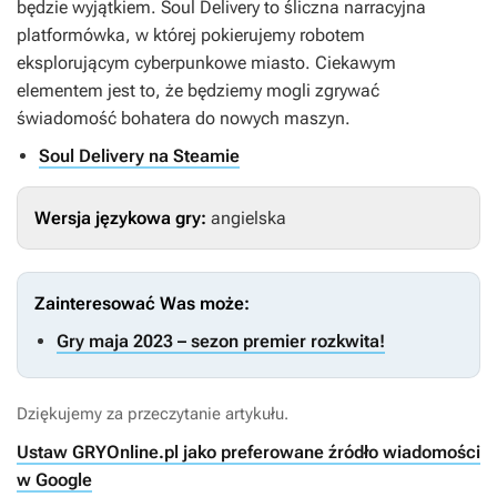
będzie wyjątkiem.
Soul Delivery
to śliczna narracyjna
platformówka, w której pokierujemy robotem
eksplorującym cyberpunkowe miasto. Ciekawym
elementem jest to, że będziemy mogli zgrywać
świadomość bohatera do nowych maszyn.
Soul Delivery na Steamie
Wersja językowa gry:
angielska
Zainteresować Was może:
Gry maja 2023 – sezon premier rozkwita!
Dziękujemy za przeczytanie artykułu.
Ustaw GRYOnline.pl jako preferowane źródło wiadomości
w Google