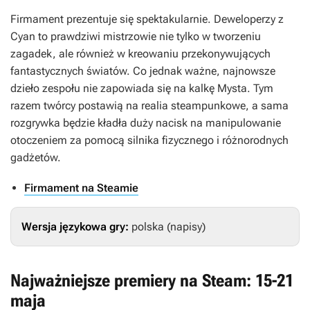
Firmament
prezentuje się spektakularnie. Deweloperzy z
Cyan to prawdziwi mistrzowie nie tylko w tworzeniu
zagadek, ale również w kreowaniu przekonywujących
fantastycznych światów. Co jednak ważne, najnowsze
dzieło zespołu nie zapowiada się na kalkę
Mysta
. Tym
razem twórcy postawią na realia steampunkowe, a sama
rozgrywka będzie kładła duży nacisk na manipulowanie
otoczeniem za pomocą silnika fizycznego i różnorodnych
gadżetów.
Firmament na Steamie
Wersja językowa gry:
polska (napisy)
Najważniejsze premiery na Steam: 15-21
maja