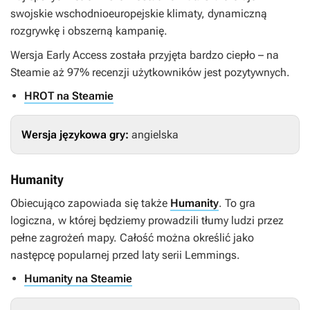
swojskie wschodnioeuropejskie klimaty, dynamiczną
rozgrywkę i obszerną kampanię.
Wersja Early Access została przyjęta bardzo ciepło – na
Steamie aż 97% recenzji użytkowników jest pozytywnych.
HROT na Steamie
Wersja językowa gry:
angielska
Humanity
Obiecująco zapowiada się także
Humanity
. To gra
logiczna, w której będziemy prowadzili tłumy ludzi przez
pełne zagrożeń mapy. Całość można określić jako
następcę popularnej przed laty serii
Lemmings
.
Humanity na Steamie