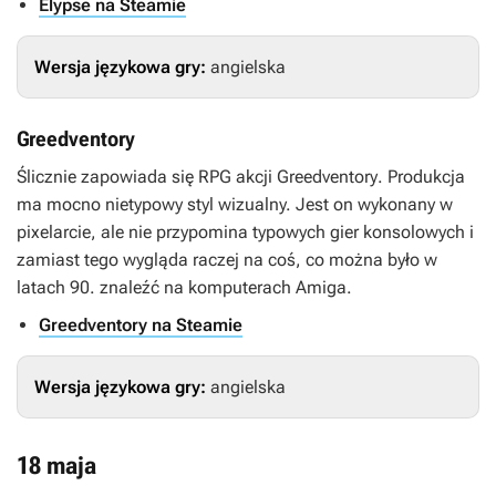
Elypse na Steamie
Wersja językowa gry:
angielska
Greedventory
Ślicznie zapowiada się RPG akcji
Greedventory
. Produkcja
ma mocno nietypowy styl wizualny. Jest on wykonany w
pixelarcie, ale nie przypomina typowych gier konsolowych i
zamiast tego wygląda raczej na coś, co można było w
latach 90. znaleźć na komputerach Amiga.
Greedventory na Steamie
Wersja językowa gry:
angielska
18 maja