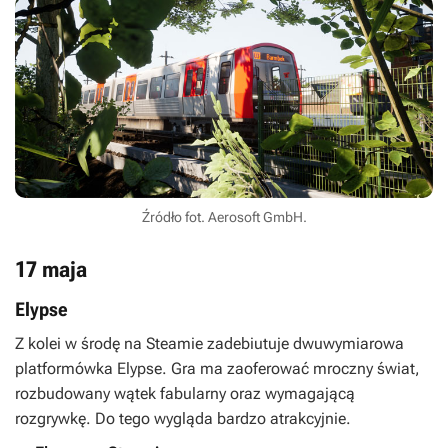
Źródło fot. Aerosoft GmbH.
17 maja
Elypse
Z kolei w środę na Steamie zadebiutuje dwuwymiarowa
platformówka
Elypse
. Gra ma zaoferować mroczny świat,
rozbudowany wątek fabularny oraz wymagającą
rozgrywkę. Do tego wygląda bardzo atrakcyjnie.