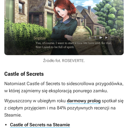
Źródło fot. ROSEVERTE.
Castle of Secrets
Natomiast
Castle of Secrets
to sidescrollowa przygodówka,
w której zajmiemy się eksploracją ponurego zamku.
Wypuszczony w ubiegłym roku
darmowy prolog
spotkał się
z ciepłym przyjęciem i ma 84% pozytywnych recenzji na
Steamie.
Castle of Secrets na Steamie