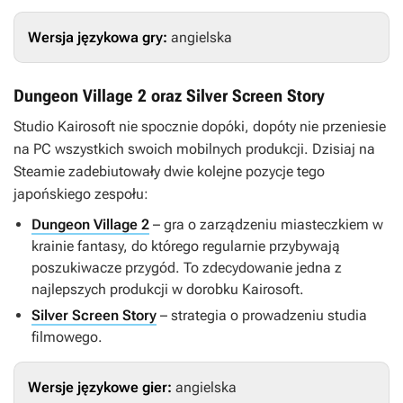
Wersja językowa gry:
angielska
Dungeon Village 2 oraz Silver Screen Story
Studio Kairosoft nie spocznie dopóki, dopóty nie przeniesie
na PC wszystkich swoich mobilnych produkcji. Dzisiaj na
Steamie zadebiutowały dwie kolejne pozycje tego
japońskiego zespołu:
Dungeon Village 2
– gra o zarządzeniu miasteczkiem w
krainie fantasy, do którego regularnie przybywają
poszukiwacze przygód. To zdecydowanie jedna z
najlepszych produkcji w dorobku Kairosoft.
Silver Screen Story
– strategia o prowadzeniu studia
filmowego.
Wersje językowe gier:
angielska