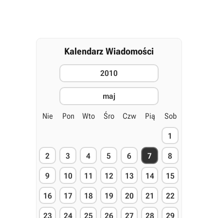
Kalendarz Wiadomości
2010
maj
Nie
Pon
Wto
Śro
Czw
Pią
Sob
1
2
3
4
5
6
7
8
9
10
11
12
13
14
15
16
17
18
19
20
21
22
23
24
25
26
27
28
29