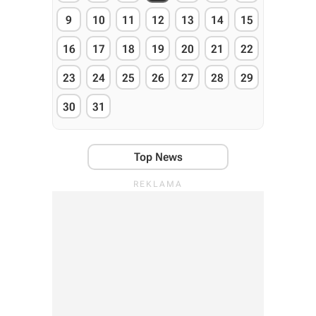
9
10
11
12
13
14
15
16
17
18
19
20
21
22
23
24
25
26
27
28
29
30
31
Top News