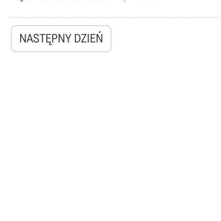
NASTĘPNY DZIEŃ