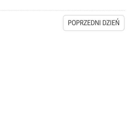
POPRZEDNI DZIEŃ