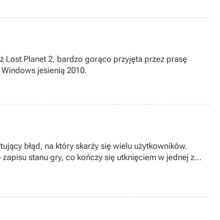
 gorąco przyjęta przez prasę
 Windows jesienią 2010.
tujący błąd, na który skarży się wielu użytkowników.
pisu stanu gry, co kończy się utknięciem w jednej z