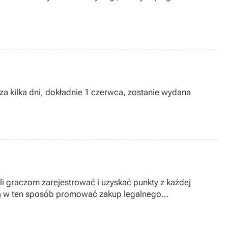
ż za kilka dni, dokładnie 1 czerwca, zostanie wydana
graczom zarejestrować i uzyskać punkty z każdej