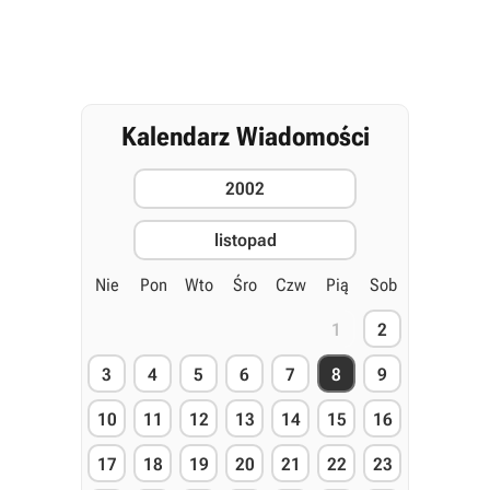
Kalendarz Wiadomości
2002
listopad
Nie
Pon
Wto
Śro
Czw
Pią
Sob
1
2
3
4
5
6
7
8
9
10
11
12
13
14
15
16
17
18
19
20
21
22
23