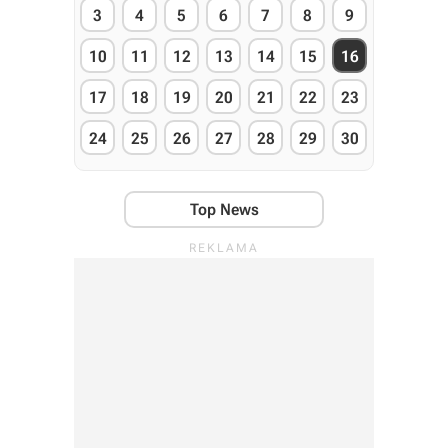
3
4
5
6
7
8
9
10
11
12
13
14
15
16
17
18
19
20
21
22
23
24
25
26
27
28
29
30
Top News