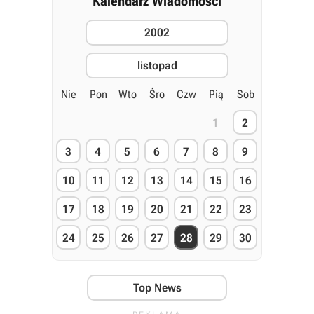
Kalendarz Wiadomości
2002
listopad
Nie
Pon
Wto
Śro
Czw
Pią
Sob
1
2
3
4
5
6
7
8
9
10
11
12
13
14
15
16
17
18
19
20
21
22
23
24
25
26
27
28
29
30
Top News