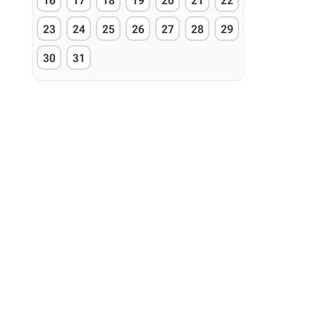
16
17
18
19
20
21
22
23
24
25
26
27
28
29
30
31