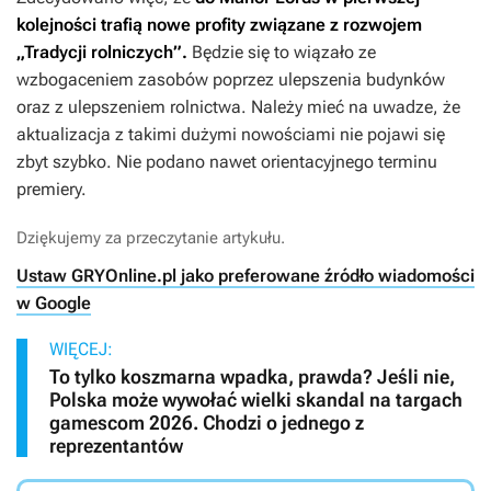
kolejności trafią nowe profity związane z rozwojem
„Tradycji rolniczych”.
Będzie się to wiązało ze
wzbogaceniem zasobów poprzez ulepszenia budynków
oraz z ulepszeniem rolnictwa. Należy mieć na uwadze, że
aktualizacja z takimi dużymi nowościami nie pojawi się
zbyt szybko. Nie podano nawet orientacyjnego terminu
premiery.
Dziękujemy za przeczytanie artykułu.
Ustaw GRYOnline.pl jako preferowane źródło wiadomości
w Google
WIĘCEJ:
To tylko koszmarna wpadka, prawda? Jeśli nie,
Polska może wywołać wielki skandal na targach
gamescom 2026. Chodzi o jednego z
reprezentantów