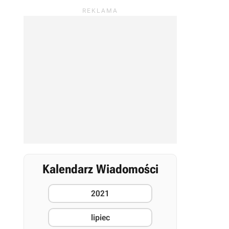
Kalendarz Wiadomości
2021
lipiec